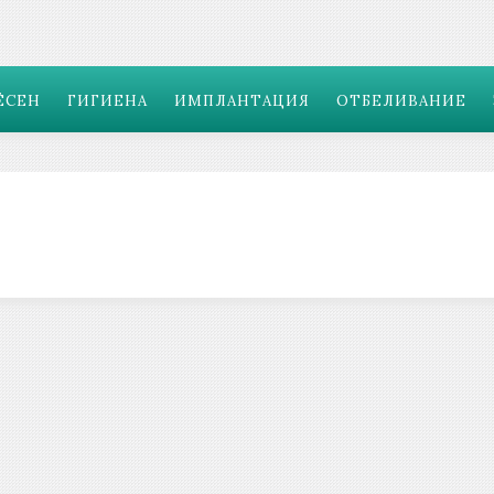
ЁСЕН
ГИГИЕНА
ИМПЛАНТАЦИЯ
ОТБЕЛИВАНИЕ