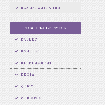
ВСЕ ЗАБОЛЕВАНИЯ
ЗАБОЛЕВАНИЯ ЗУБОВ
КАРИЕС
ПУЛЬПИТ
ПЕРИОДОНТИТ
КИСТА
ФЛЮС
ФЛЮОРОЗ