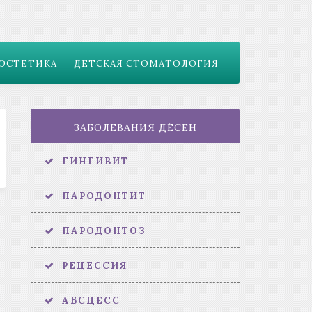
ЭСТЕТИКА
ДЕТСКАЯ СТОМАТОЛОГИЯ
ЗАБОЛЕВАНИЯ ДЁСЕН
ГИНГИВИТ
ПАРОДОНТИТ
ПАРОДОНТОЗ
РЕЦЕССИЯ
АБСЦЕСС