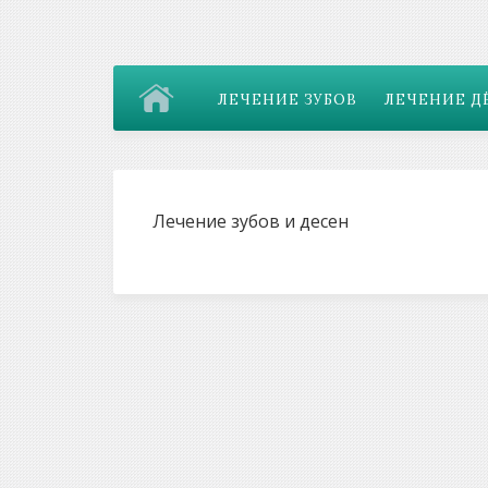
ЛЕЧЕНИЕ ЗУБОВ
ЛЕЧЕНИЕ Д
Лечение зубов и десен