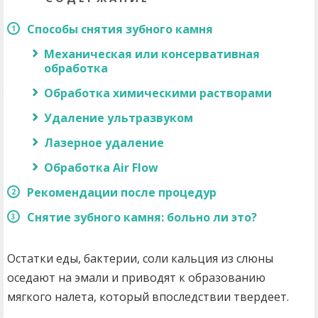
Способы снятия зубного камня
Механическая или консервативная
обработка
Обработка химическими растворами
Удаление ультразвуком
Лазерное удаление
Обработка Air Flow
Рекомендации после процедур
Снятие зубного камня: больно ли это?
Остатки еды, бактерии, соли кальция из слюны
оседают на эмали и приводят к образованию
мягкого налета, который впоследствии твердеет.