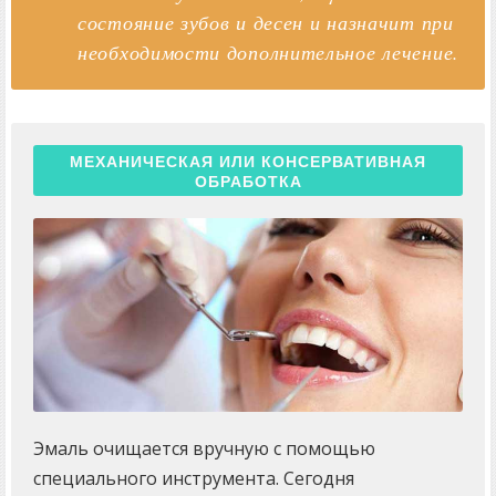
состояние зубов и десен и назначит при
необходимости дополнительное лечение.
МЕХАНИЧЕСКАЯ ИЛИ КОНСЕРВАТИВНАЯ
ОБРАБОТКА
Эмаль очищается вручную с помощью
специального инструмента. Сегодня