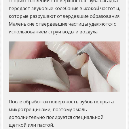
соприкосновении с поверхностью зуба насадка
передает звуковые колебания высокой частоты,
которые разрушают отвердевшие образования.
Маленькие отвердевшие частицы удаляются с
использованием струи воды и воздуха.
После обработки поверхность зубов покрыта
микротрещинами, поэтому эмаль
дополнительно полируется специальной
щеткой или пастой.