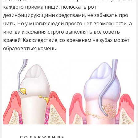
каждого приема пищи, полоскать рот
дезинфицирующими средствами, не забывать про
нить. Но у многих людей просто нет возможности, а
иногда и желания строго выполнять все советы
врачей. Как следствие, со временем на зубах может
образоваться камень.
СОДЕРЖАНИЕ