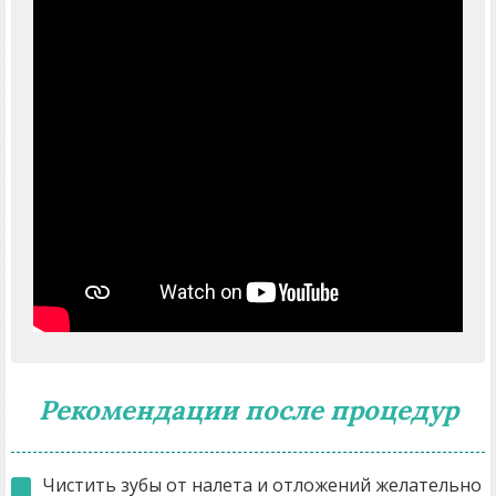
Рекомендации после процедур
Чистить зубы от налета и отложений желательно