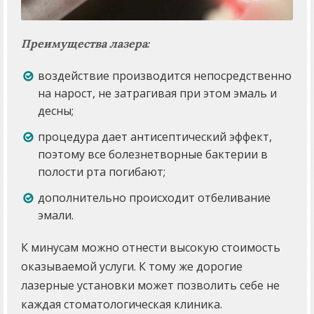
Преимущества лазера:
воздействие производится непосредственно
на нарост, не затрагивая при этом эмаль и
десны;
процедура дает антисептический эффект,
поэтому все болезнетворные бактерии в
полости рта погибают;
дополнительно происходит отбеливание
эмали.
К минусам можно отнести высокую стоимость
оказываемой услуги. К тому же дорогие
лазерные установки может позволить себе не
каждая стоматологическая клиника.