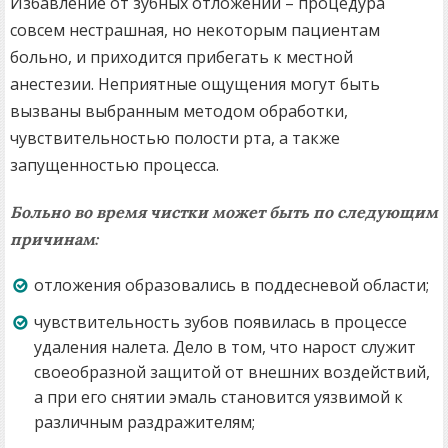
Избавление от зубных отложений – процедура
совсем нестрашная, но некоторым пациентам
больно, и приходится прибегать к местной
анестезии. Неприятные ощущения могут быть
вызваны выбранным методом обработки,
чувствительностью полости рта, а также
запущенностью процесса.
Больно во время чистки может быть по следующим
причинам:
отложения образовались в поддесневой области;
чувствительность зубов появилась в процессе
удаления налета. Дело в том, что нарост служит
своеобразной защитой от внешних воздействий,
а при его снятии эмаль становится уязвимой к
различным раздражителям;