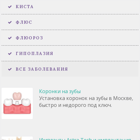
КИСТА
ФЛЮС
ФЛЮОРОЗ
ГИПОПЛАЗИЯ
ВСЕ ЗАБОЛЕВАНИЯ
Коронки на зубы
Установка коронок на зубы в Москве,
быстро и недорого под ключ.