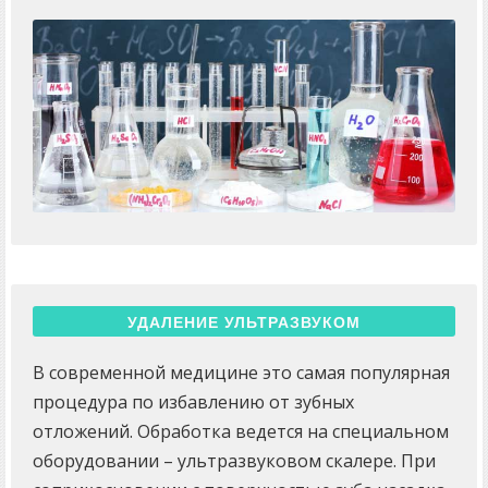
УДАЛЕНИЕ УЛЬТРАЗВУКОМ
В современной медицине это самая популярная
процедура по избавлению от зубных
отложений. Обработка ведется на специальном
оборудовании – ультразвуковом скалере. При