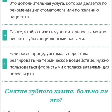
Это дополнительная услуга, которая делается по
рекомендации стоматолога или по желанию
пациента.
Также, чтобы снизить чувствительность, можно
чистить зубы специальными пастами.
Если после процедуры эмаль перестала
реагировать на термическое воздействие, нужно
пользоваться фтористыми ополаскивателями для
полости рта.
Снятие зубного камня: больно ли
это?