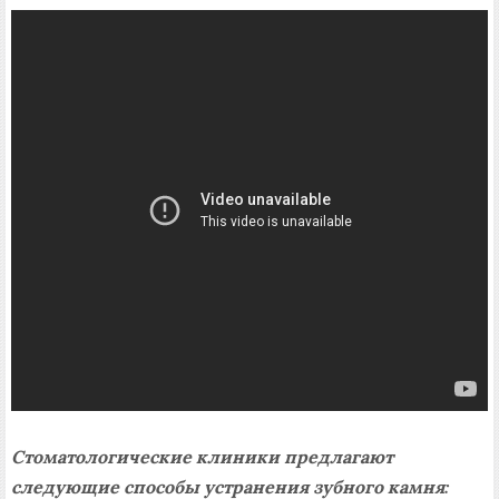
Стоматологические клиники предлагают
следующие способы устранения зубного камня: