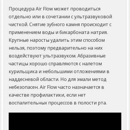
Процедура Air Flow может проводиться
отдельно или в сочетании с ультразвуковой
чисткой. Снятие зубного камня происходит с
применением воды и бикарбоната натрия.
Крупные наросты удалить этим способом
нельзя, поэтому предварительно на них
воздействуют ультразвуком. Абразивные
частицы хорошо справляются с налетом
курильщика и небольшими отложениями в
наддесневой области. Но для эмали метод
небезопасен. Air Flow часто назначается в
качестве профилактики, если нет
воспалительных процессов в полости рта.