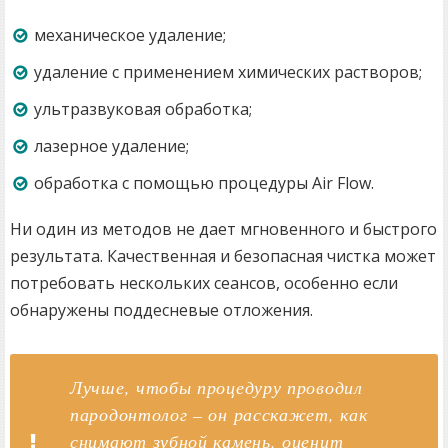
механическое удаление;
удаление с применением химических растворов;
ультразвуковая обработка;
лазерное удаление;
обработка с помощью процедуры Air Flow.
Ни один из методов не дает мгновенного и быстрого
результата. Качественная и безопасная чистка может
потребовать нескольких сеансов, особенно если
обнаружены поддесневые отложения.
Лучше, чтобы процедуру проводил
пародонтолог – он расскажет, как
снимают зубной камень, оценит