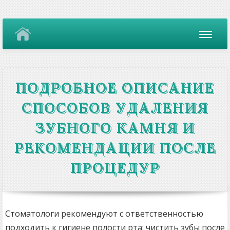
ПОДРОБНОЕ ОПИСАНИЕ
СПОСОБОВ УДАЛЕНИЯ
ЗУБНОГО КАМНЯ И
РЕКОМЕНДАЦИИ ПОСЛЕ
ПРОЦЕДУР
Стоматологи рекомендуют с ответственностью
подходить к гигиене полости рта: чистить зубы после