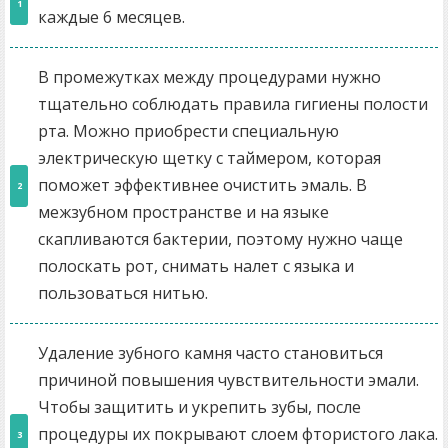
каждые 6 месяцев.
В промежутках между процедурами нужно
тщательно соблюдать правила гигиены полости
рта. Можно приобрести специальную
электрическую щетку с таймером, которая
поможет эффективнее очистить эмаль. В
межзубном пространстве и на языке
скапливаются бактерии, поэтому нужно чаще
полоскать рот, снимать налет с языка и
пользоваться нитью.
Удаление зубного камня часто становиться
причиной повышения чувствительности эмали.
Чтобы защитить и укрепить зубы, после
процедуры их покрывают слоем фтористого лака.