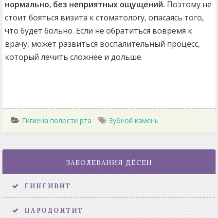
нормально, без неприятных ощущений.
Поэтому не
стоит бояться визита к стоматологу, опасаясь того,
что будет больно. Если не обратиться вовремя к
врачу, может развиться воспалительный процесс,
который лечить сложнее и дольше.
Гигиена полости рта
Зубной камень
ЗАБОЛЕВАНИЯ ДЁСЕН
ГИНГИВИТ
ПАРОДОНТИТ