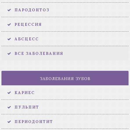
ПАРОДОНТОЗ
РЕЦЕССИЯ
АБСЦЕСС
ВСЕ ЗАБОЛЕВАНИЯ
ЗАБОЛЕВАНИЯ ЗУБОВ
КАРИЕС
ПУЛЬПИТ
ПЕРИОДОНТИТ