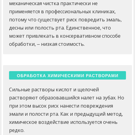
механическая чистка практически не
применяется в профессиональных клиниках,
потому что существует риск повредить эмаль,
десны или полость рта. Единственное, что
может привлекать в консервативном способе
обработки, ‒ низкая стоимость.
ОБРАБОТКА ХИМИЧЕСКИМИ РАСТВОРАМИ
Сильные растворы кислот и щелочей
растворяют образовавшийся налет на зубах. Но
при этом высок риск нанести повреждения
эмали и полости рта. Как и предыдущий метод,
химическое воздействие используется очень
редко.