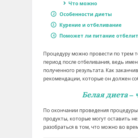
Что можно
Особенности диеты
Курение и отбеливание
Поможет ли питание отбелит
Процедуру можно провести по трем т
период после отбеливания, ведь имен
полученного результата. Как заканчи
рекомендации, которые он должен со
Белая диета – 
По окончании проведения процедуры о
продукты, которые могут оставить не
разобраться в том, что можно во врем