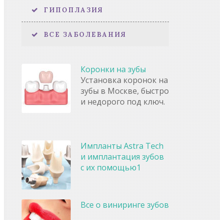
ГИПОПЛАЗИЯ
ВСЕ ЗАБОЛЕВАНИЯ
Коронки на зубы
Установка коронок на
зубы в Москве, быстро
и недорого под ключ.
Импланты Astra Tech
и имплантация зубов
с их помощью1
Все о виниринге зубов