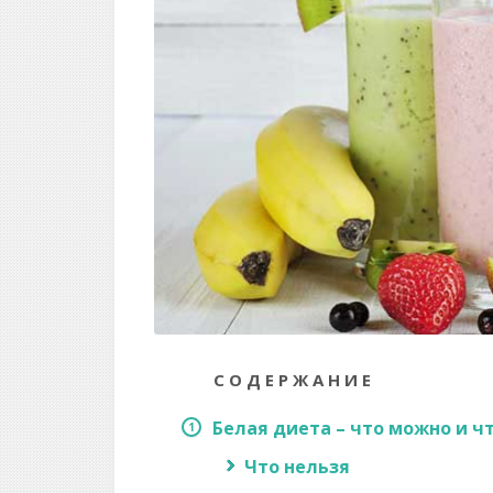
СОДЕРЖАНИЕ
Белая диета – что можно и ч
Что нельзя