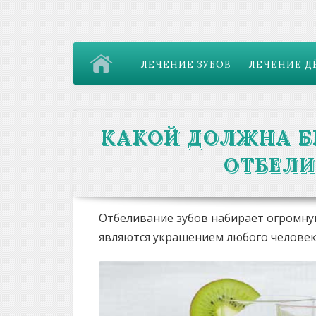
ЛЕЧЕНИЕ ЗУБОВ
ЛЕЧЕНИЕ Д
КАКОЙ ДОЛЖНА Б
ОТБЕЛИ
Отбеливание зубов набирает огромну
являются украшением любого человек