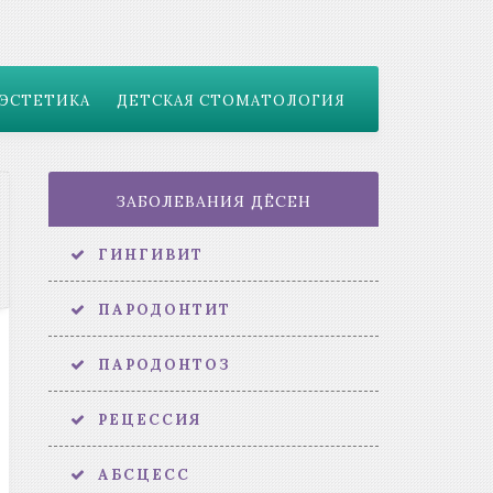
ЭСТЕТИКА
ДЕТСКАЯ СТОМАТОЛОГИЯ
ЗАБОЛЕВАНИЯ ДЁСЕН
ГИНГИВИТ
ПАРОДОНТИТ
ПАРОДОНТОЗ
РЕЦЕССИЯ
АБСЦЕСС