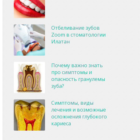
Отбеливание зубов
Zoom в стоматологии
Илатан
Почему важно знать
про симптомы и
опасность гранулемы
зуба?
Симптомы, виды
лечения и возможные
осложнения глубокого
кариеса