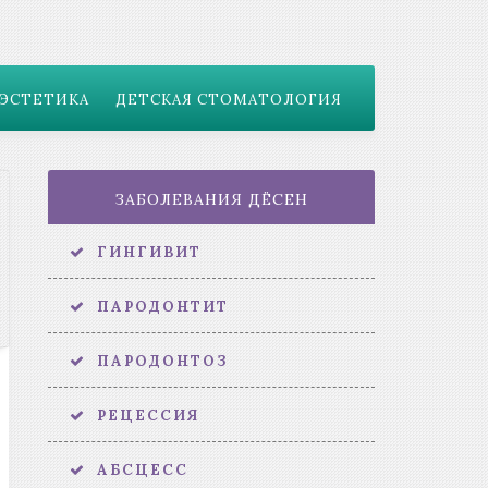
ЭСТЕТИКА
ДЕТСКАЯ СТОМАТОЛОГИЯ
ЗАБОЛЕВАНИЯ ДЁСЕН
ГИНГИВИТ
ПАРОДОНТИТ
ПАРОДОНТОЗ
РЕЦЕССИЯ
АБСЦЕСС