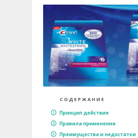
СОДЕРЖАНИЕ
Принцип действия
Правила применения
Преимущества и недостатки