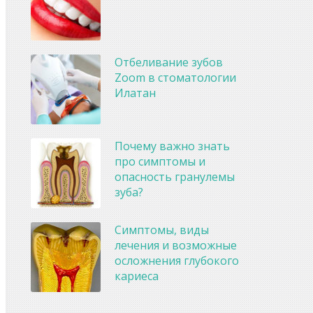
Отбеливание зубов
Zoom в стоматологии
Илатан
Почему важно знать
про симптомы и
опасность гранулемы
зуба?
Симптомы, виды
лечения и возможные
осложнения глубокого
кариеса