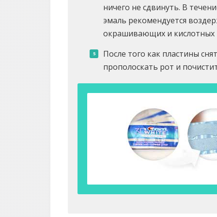
ничего не сдвинуть. В течени
эмаль рекомендуется воздерж
окрашивающих и кислотных 
После того как пластины снят
прополоскать рот и почистит