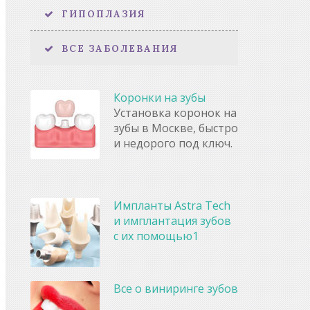
ГИПОПЛАЗИЯ
ВСЕ ЗАБОЛЕВАНИЯ
Коронки на зубы
Установка коронок на
зубы в Москве, быстро
и недорого под ключ.
Импланты Astra Tech
и имплантация зубов
с их помощью1
Все о виниринге зубов