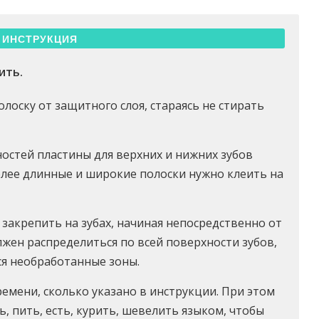
ИНСТРУКЦИЯ
ить.
лоску от защитного слоя, стараясь не стирать
остей пластины для верхних и нижних зубов
олее длинные и широкие полоски нужно клеить на
закрепить на зубах, начиная непосредственно от
олжен распределиться по всей поверхности зубов,
ся необработанные зоны.
емени, сколько указано в инструкции. При этом
, пить, есть, курить, шевелить языком, чтобы