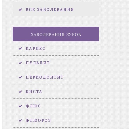
ВСЕ ЗАБОЛЕВАНИЯ
ЗАБОЛЕВАНИЯ ЗУБОВ
КАРИЕС
ПУЛЬПИТ
ПЕРИОДОНТИТ
КИСТА
ФЛЮС
ФЛЮОРОЗ