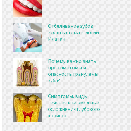
Отбеливание зубов
Zoom в стоматологии
Илатан
Почему важно знать
про симптомы и
опасность гранулемы
зуба?
Симптомы, виды
лечения и возможные
осложнения глубокого
кариеса