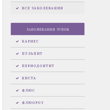
ВСЕ ЗАБОЛЕВАНИЯ
ЗАБОЛЕВАНИЯ ЗУБОВ
КАРИЕС
ПУЛЬПИТ
ПЕРИОДОНТИТ
КИСТА
ФЛЮС
ФЛЮОРОЗ