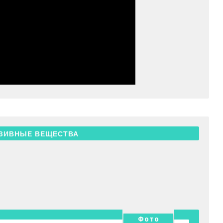
ЗИВНЫЕ ВЕЩЕСТВА
Фото