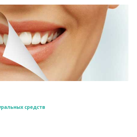
уральных средств