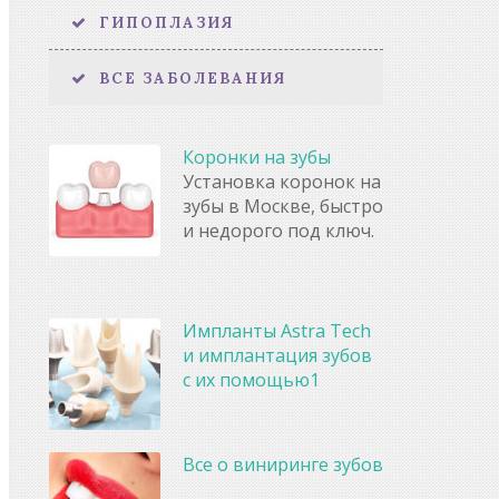
ГИПОПЛАЗИЯ
ВСЕ ЗАБОЛЕВАНИЯ
Коронки на зубы
Установка коронок на
зубы в Москве, быстро
и недорого под ключ.
Импланты Astra Tech
и имплантация зубов
с их помощью1
Все о виниринге зубов