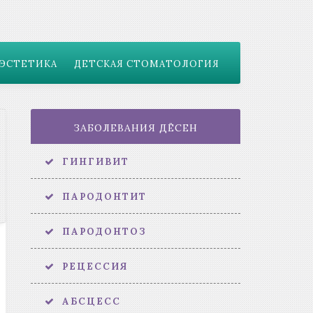
ЭСТЕТИКА
ДЕТСКАЯ СТОМАТОЛОГИЯ
ЗАБОЛЕВАНИЯ ДЁСЕН
ГИНГИВИТ
ПАРОДОНТИТ
ПАРОДОНТОЗ
РЕЦЕССИЯ
АБСЦЕСС