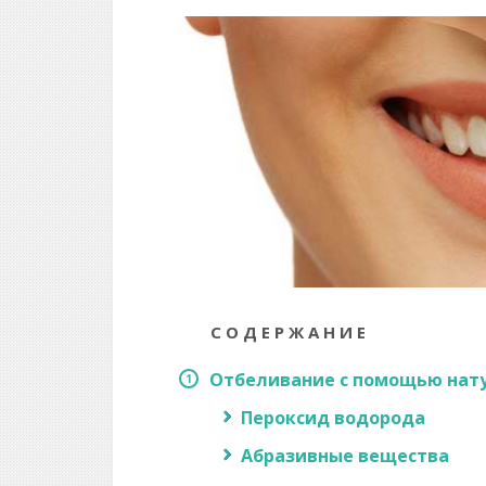
СОДЕРЖАНИЕ
Отбеливание с помощью нат
Пероксид водорода
Абразивные вещества