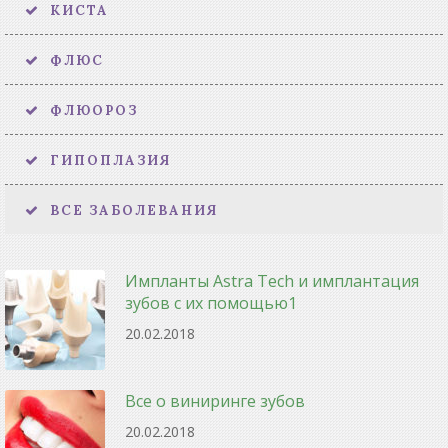
КИСТА
ФЛЮС
ФЛЮОРОЗ
ГИПОПЛАЗИЯ
ВСЕ ЗАБОЛЕВАНИЯ
Импланты Astra Tech и имплантация
зубов с их помощью1
20.02.2018
Все о виниринге зубов
20.02.2018