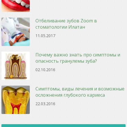
Отбеливание зубов Zoom в
стоматологии Илатан
11.05.2017
Почему важно знать про симптомы и
опасность гранулемы зуба?
02.10.2016
Симптомы, виды лечения и возможные
осложнения глубокого кариеса
22.03.2016