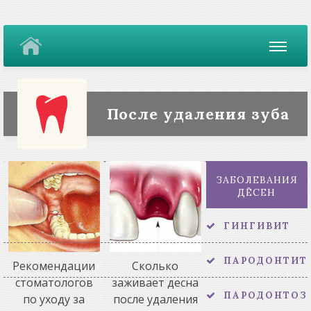
После удаления зуба
ЗАБОЛЕВАНИЯ
ДЁСЕН
ГИНГИВИТ
ПАРОДОНТИТ
Рекомендации
Сколько
стоматологов
заживает десна
ПАРОДОНТОЗ
по уходу за
после удаления