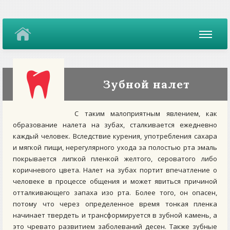
Зубной налет
С таким малоприятным явлением, как
образование налета на зубах, сталкивается ежедневно
каждый человек. Вследствие курения, употребления сахара
и мягкой пищи, нерегулярного ухода за полостью рта эмаль
покрывается липкой пленкой желтого, сероватого либо
коричневого цвета. Налет на зубах портит впечатление о
человеке в процессе общения и может явиться причиной
отталкивающего запаха изо рта. Более того, он опасен,
потому что через определенное время тонкая пленка
начинает твердеть и трансформируется в зубной камень, а
это чревато развитием заболеваний десен. Также зубные