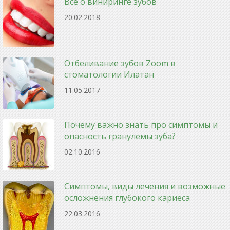
Все о виниринге зубов
20.02.2018
Отбеливание зубов Zoom в
стоматологии Илатан
11.05.2017
Почему важно знать про симптомы и
опасность гранулемы зуба?
02.10.2016
Симптомы, виды лечения и возможные
осложнения глубокого кариеса
22.03.2016