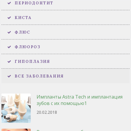
ПЕРИОДОНТИТ
КИСТА
ФЛЮС
ФЛЮОРОЗ
ГИПОПЛАЗИЯ
ВСЕ ЗАБОЛЕВАНИЯ
Импланты Astra Tech и имплантация
зубов с их помощью1
20.02.2018